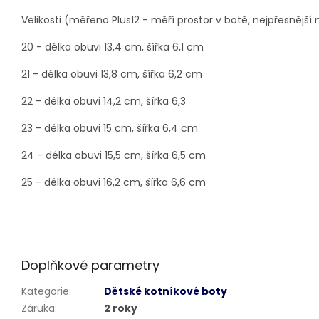
Velikosti (měřeno Plus12 - měří prostor v botě, nejpřesnější
20 - délka obuvi 13,4 cm, šířka 6,1 cm
21 - délka obuvi 13,8 cm, šířka 6,2 cm
22 - délka obuvi 14,2 cm, šířka 6,3
23 - délka obuvi 15 cm, šířka 6,4 cm
24 - délka obuvi 15,5 cm, šířka 6,5 cm
25 - délka obuvi 16,2 cm, šířka 6,6 cm
Doplňkové parametry
Kategorie
:
Dětské kotníkové boty
Záruka
:
2 roky