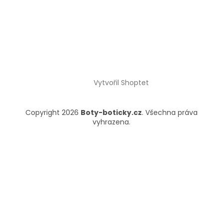
Vytvořil Shoptet
Copyright 2026
Boty-boticky.cz
. Všechna práva
vyhrazena.