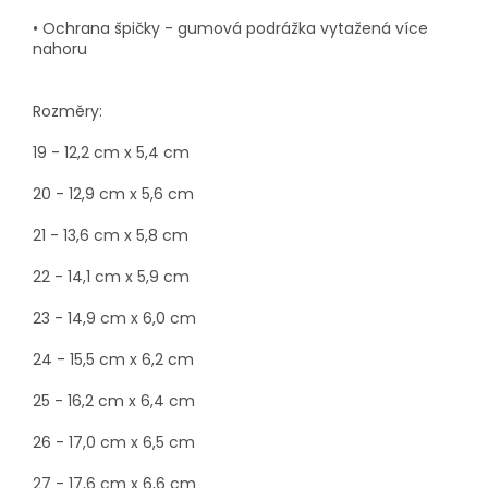
• Ochrana špičky - gumová podrážka vytažená více
nahoru
Rozměry:
19 - 12,2 cm x 5,4 cm
20 - 12,9 cm x 5,6 cm
21 - 13,6 cm x 5,8 cm
22 - 14,1 cm x 5,9 cm
23 - 14,9 cm x 6,0 cm
24 - 15,5 cm x 6,2 cm
25 - 16,2 cm x 6,4 cm
26 - 17,0 cm x 6,5 cm
27 - 17,6 cm x 6,6 cm