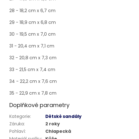
28 - 18,2 cm x 6,7 cm
29 - 18,9 cm x 6,8 cm
30 - 19,5 cm x 7,0 cm
31 - 20,4 cm x 7,1 cm
32 - 20,8 cm x 7,3 cm
33 - 21,5 cm x 7,4 cm
34 - 22,2 cm x 7,6 cm
35 - 22,9 cm x 7,8 cm
Doplňkové parametry
Kategorie
:
Dětské sandály
Záruka
:
2 roky
Pohlaví
:
Chlapecká
Materiál svršku
:
Kůže