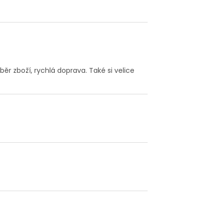
r zboží, rychlá doprava. Také si velice