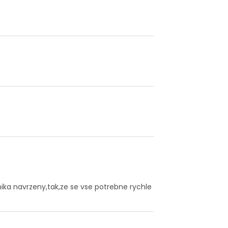
ka navrzeny,tak,ze se vse potrebne rychle