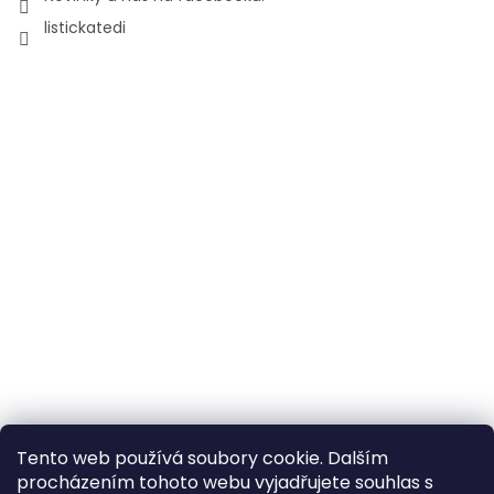
listickatedi
Tento web používá soubory cookie. Dalším
procházením tohoto webu vyjadřujete souhlas s