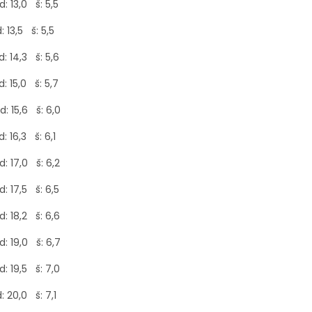
: 13,0 š: 5,5
: 13,5 š: 5,5
: 14,3 š: 5,6
: 15,0 š: 5,7
: 15,6 š: 6,0
: 16,3 š: 6,1
: 17,0 š: 6,2
: 17,5 š: 6,5
: 18,2 š: 6,6
: 19,0 š: 6,7
: 19,5 š: 7,0
: 20,0 š: 7,1