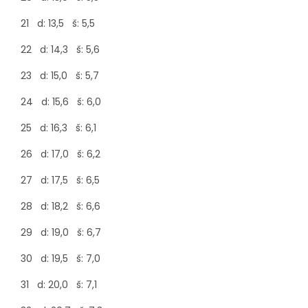
21 d: 13,5 š: 5,5
22 d: 14,3 š: 5,6
23 d: 15,0 š: 5,7
24 d: 15,6 š: 6,0
25 d: 16,3 š: 6,1
26 d: 17,0 š: 6,2
27 d: 17,5 š: 6,5
28 d: 18,2 š: 6,6
29 d: 19,0 š: 6,7
30 d: 19,5 š: 7,0
31 d: 20,0 š: 7,1