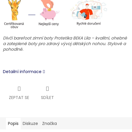
Dívčí barefoot zimní boty Protetika BEKA Lila – kvalitní, ohebné
a zateplené boty pro zdravý vývoj dětských nohou. Stylové a
pohodlné.
Detailní informace
ZEPTAT SE
SDÍLET
Popis
Diskuze
Značka