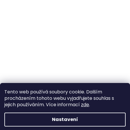
Tento web používá soubory cookie. Dalším
procházením tohoto webu vyjadřujete souhlas s
jejich používáním. Více informací
zde
.
Vytvořil Shoptet
Nastavení