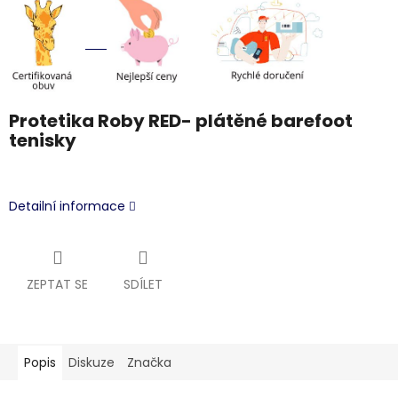
Protetika Roby RED- plátěné barefoot
tenisky
Detailní informace
ZEPTAT SE
SDÍLET
Popis
Diskuze
Značka