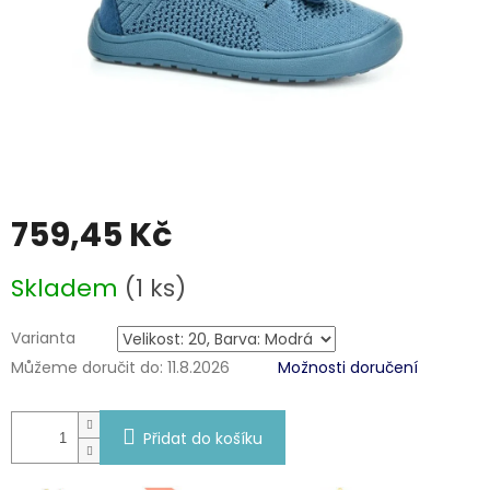
759,45 Kč
Měrná
Skladem
(1 ks)
cena:
Varianta
Můžeme doručit do:
11.8.2026
Možnosti doručení
Přidat do košíku