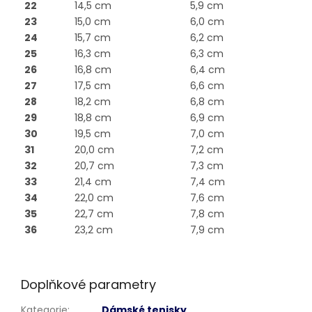
22
14,5 cm
5,9 cm
23
15,0 cm
6,0 cm
24
15,7 cm
6,2 cm
25
16,3 cm
6,3 cm
26
16,8 cm
6,4 cm
27
17,5 cm
6,6 cm
28
18,2 cm
6,8 cm
29
18,8 cm
6,9 cm
30
19,5 cm
7,0 cm
31
20,0 cm
7,2 cm
32
20,7 cm
7,3 cm
33
21,4 cm
7,4 cm
34
22,0 cm
7,6 cm
35
22,7 cm
7,8 cm
36
23,2 cm
7,9 cm
Doplňkové parametry
Kategorie
:
Dámské tenisky