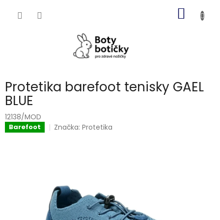
Přejít
NÁKUP
na
obsah
KOŠÍK
Protetika barefoot tenisky GAEL
BLUE
12138/MOD
Značka:
Protetika
Barefoot