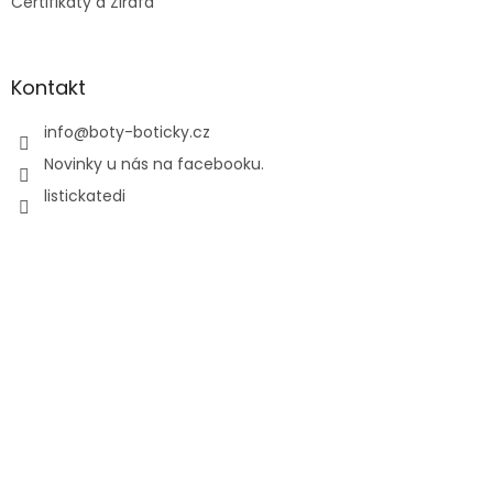
Certifikáty a Žirafa
Kontakt
info
@
boty-boticky.cz
Novinky u nás na facebooku.
listickatedi