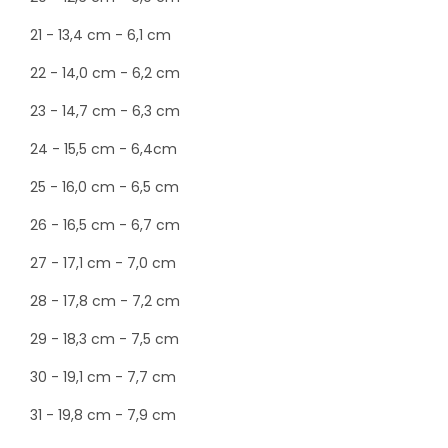
21 - 13,4 cm - 6,1 cm
22 - 14,0 cm - 6,2 cm
23 - 14,7 cm - 6,3 cm
24 - 15,5 cm - 6,4cm
25 - 16,0 cm - 6,5 cm
26 - 16,5 cm - 6,7 cm
27 - 17,1 cm - 7,0 cm
28 - 17,8 cm - 7,2 cm
29 - 18,3 cm - 7,5 cm
30 - 19,1 cm - 7,7 cm
31 - 19,8 cm - 7,9 cm