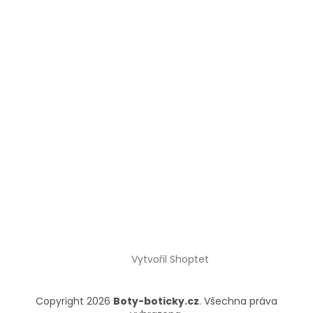
Vytvořil Shoptet
Copyright 2026
Boty-boticky.cz
. Všechna práva