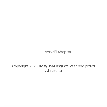
Vytvořil Shoptet
Copyright 2026
Boty-boticky.cz
. Všechna práva
vyhrazena.