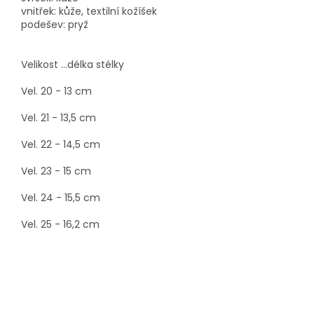
vnitřek: kůže, textilní kožíšek
podešev: pryž
Velikost ...délka stélky
Vel. 20 - 13 cm
Vel. 21 - 13,5 cm
Vel. 22 - 14,5 cm
Vel. 23 - 15 cm
Vel. 24 - 15,5 cm
Vel. 25 - 16,2 cm