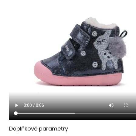
Doplňkové parametry