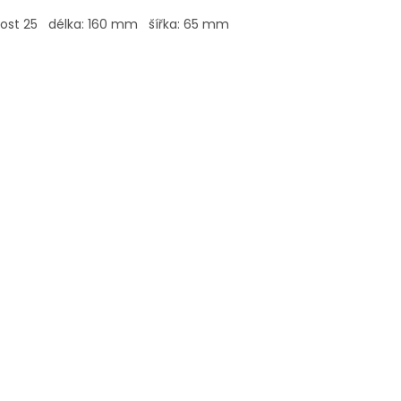
ikost 25 délka: 160 mm šířka: 65 mm