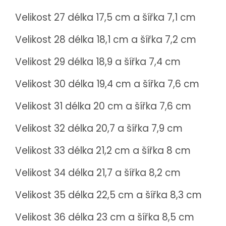
Velikost 27 délka 17,5 cm a šířka 7,1 cm
Velikost 28 délka 18,1 cm a šířka 7,2 cm
Velikost 29 délka 18,9 a šířka 7,4 cm
Velikost 30 délka 19,4 cm a šířka 7,6 cm
Velikost 31 délka 20 cm a šířka 7,6 cm
Velikost 32 délka 20,7 a šířka 7,9 cm
Velikost 33
délka 21,2 cm a šířka 8 cm
Velikost 34 délka 21,7 a šířka 8,2 cm
Velikost 35 délka 22,5 cm a šířka 8,3 cm
Velikost 36 délka 23 cm a šířka 8,5 cm