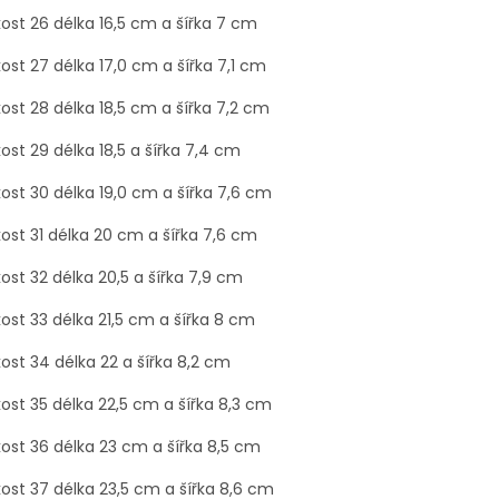
kost 26 délka 16,5 cm a šířka 7 cm
kost 27 délka 17,0 cm a šířka 7,1 cm
kost 28 délka 18,5 cm a šířka 7,2 cm
kost 29 délka 18,5 a šířka 7,4 cm
kost 30 délka 19,0 cm a šířka 7,6 cm
kost 31 délka 20 cm a šířka 7,6 cm
kost 32 délka 20,5 a šířka 7,9 cm
kost 33
délka 21,5 cm a šířka 8 cm
kost 34 délka 22 a šířka 8,2 cm
kost 35 délka 22,5 cm a šířka 8,3 cm
kost 36 délka 23 cm a šířka 8,5 cm
kost 37 délka 23,5 cm a šířka 8,6 cm