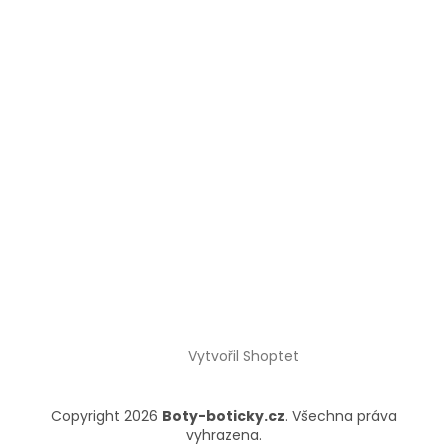
Vytvořil Shoptet
Copyright 2026
Boty-boticky.cz
. Všechna práva
vyhrazena.