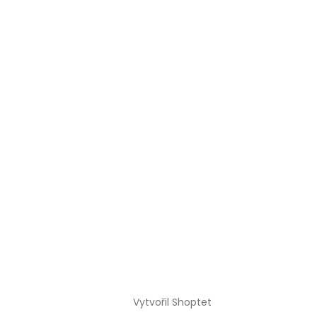
Vytvořil Shoptet