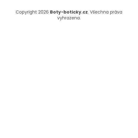
Copyright 2026
Boty-boticky.cz
. Všechna práva
vyhrazena.