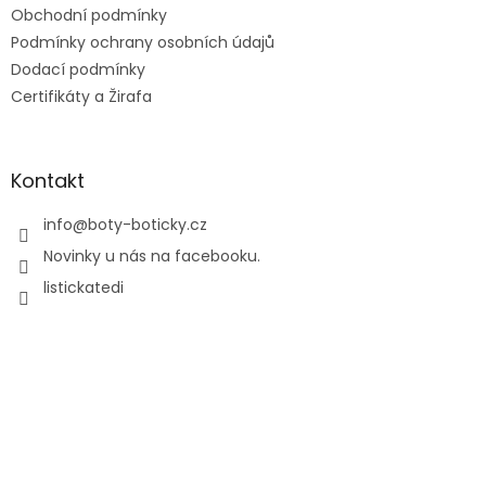
Obchodní podmínky
Podmínky ochrany osobních údajů
Dodací podmínky
Certifikáty a Žirafa
Kontakt
info
@
boty-boticky.cz
Novinky u nás na facebooku.
listickatedi