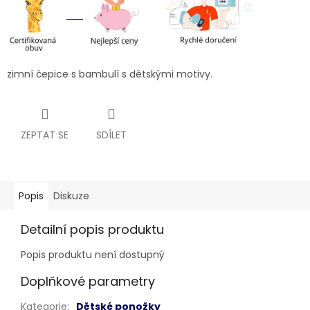
zimní čepice s bambulí s dětskými motivy.
ZEPTAT SE
SDÍLET
Popis
Diskuze
Detailní popis produktu
Popis produktu není dostupný
Doplňkové parametry
Kategorie
:
Dětské ponožky