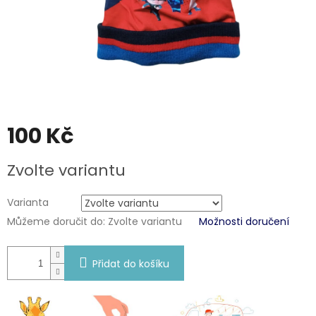
100 Kč
Měrná
Zvolte variantu
cena:
Varianta
Můžeme doručit do:
Zvolte variantu
Možnosti doručení
Přidat do košíku