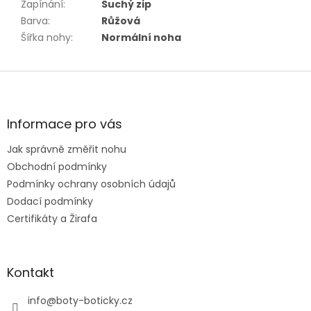
Zapínání
:
Suchý zip
Barva
:
Růžová
Šířka nohy
:
Normální noha
Z
á
p
a
Informace pro vás
t
Jak správně změřit nohu
í
Obchodní podmínky
Podmínky ochrany osobních údajů
Dodací podmínky
Certifikáty a Žirafa
Kontakt
info
@
boty-boticky.cz