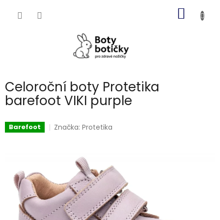
Přejít
NÁKUP
na
obsah
KOŠÍK
Celoroční boty Protetika
barefoot VIKI purple
Značka:
Protetika
Barefoot