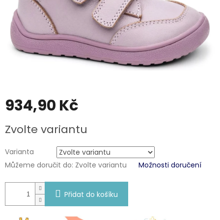
934,90 Kč
Měrná
Zvolte variantu
cena:
Varianta
Můžeme doručit do:
Zvolte variantu
Možnosti doručení
Přidat do košíku