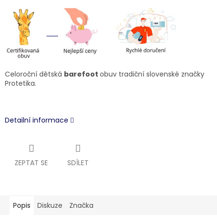
Celoroční dětská
barefoot
obuv tradiční slovenské značky
Protetika.
Detailní informace
ZEPTAT SE
SDÍLET
Popis
Diskuze
Značka