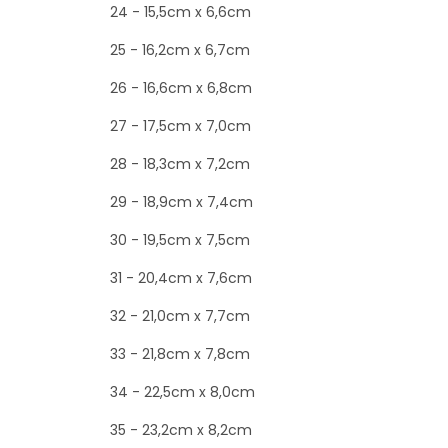
24 - 15,5cm x 6,6cm
25 - 16,2cm x 6,7cm
26 - 16,6cm x 6,8cm
27 - 17,5cm x 7,0cm
28 - 18,3cm x 7,2cm
29 - 18,9cm x 7,4cm
30 - 19,5cm x 7,5cm
31 - 20,4cm x 7,6cm
32 - 21,0cm x 7,7cm
33 - 21,8cm x 7,8cm
34 - 22,5cm x 8,0cm
35 - 23,2cm x 8,2cm