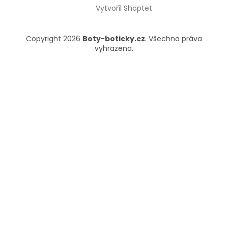
Vytvořil Shoptet
Copyright 2026
Boty-boticky.cz
. Všechna práva
vyhrazena.