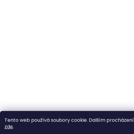
Tento web používá soubory cookie. Dalším procházením
zde
.