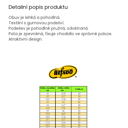
Detailní popis produktu
Obuv je lehká a pohodlná.
Textilní s gumovou podešví.
Podešev je pohodlně pružná, odvětraná.
Pata je zpevněná, fixuje chodidlo ve správné poloze.
Atraktivní design.