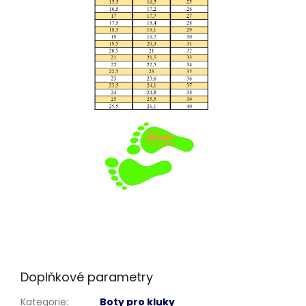
Doplňkové parametry
Kategorie
:
Boty pro kluky