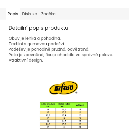
Popis
Diskuze
Značka
Detailní popis produktu
Obuv je lehká a pohodlná.
Textilní s gumovou podešví.
Podešev je pohodlně pružná, odvětraná.
Pata je zpevněná, fixuje chodidlo ve správné poloze.
Atraktivní design.