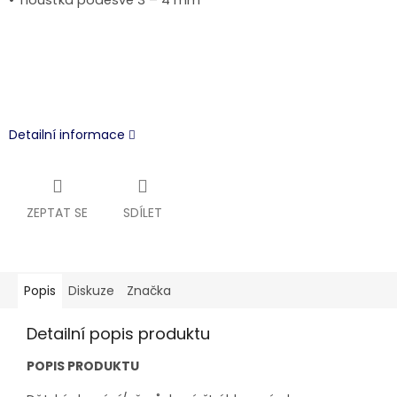
Detailní informace
ZEPTAT SE
SDÍLET
Popis
Diskuze
Značka
Detailní popis produktu
POPIS PRODUKTU